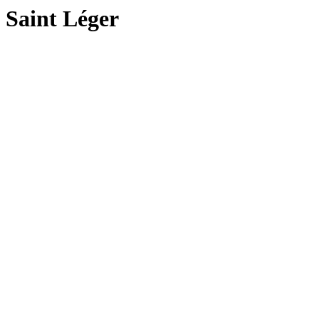
Saint Léger