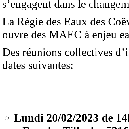
s’engagent dans le changeme
La Régie des Eaux des Coëvro
ouvre des MAEC à enjeu ea
Des réunions collectives d’
dates suivantes:
Lundi 20/02/2023 de 14h