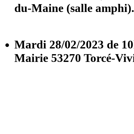
du-Maine (salle amphi)
Mardi 28/02/2023 de 10
Mairie 53270 Torcé-Viv