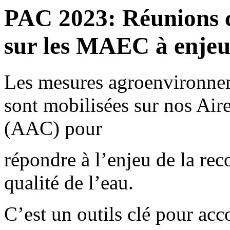
PAC 2023: Réunions c
sur les MAEC à enjeu
Les mesures agroenvironne
sont mobilisées sur nos Air
(AAC) pour
répondre à l’enjeu de la rec
qualité de l’eau.
C’est un outils clé pour acc