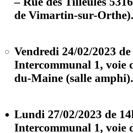
– Rue des Tilleules 53
de Vimartin-sur-Orthe)
Vendredi 24/02/2023 de
Intercommunal 1, voie 
du-Maine (salle amphi)
Lundi 27/02/2023 de 14
Intercommunal 1, voie 