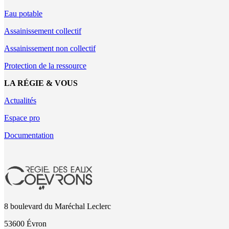
Eau potable
Assainissement collectif
Assainissement non collectif
Protection de la ressource
LA RÉGIE & VOUS
Actualités
Espace pro
Documentation
8 boulevard du Maréchal Leclerc
53600 Évron