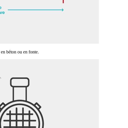
 en béton ou en fonte.