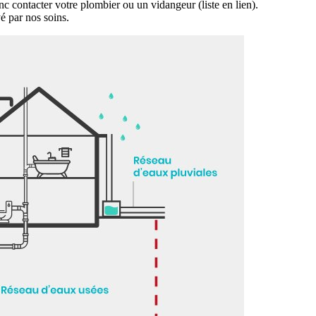
onc contacter votre plombier ou un vidangeur (liste en lien).
é par nos soins.