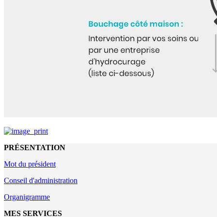
PRÉSENTATION
Mot du président
Conseil d'administration
Organigramme
MES SERVICES