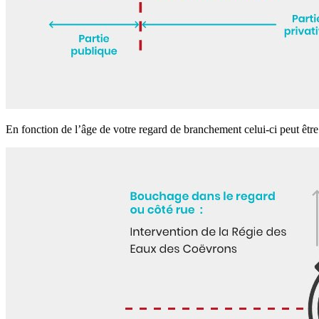
En fonction de l’âge de votre regard de branchement celui-ci peut être