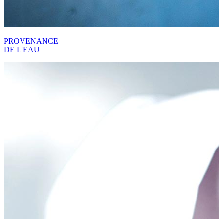
PROVENANCE
DE L'EAU