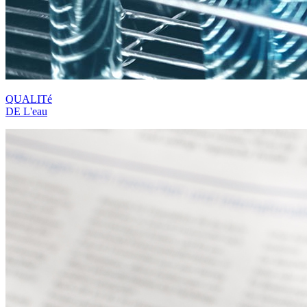
QUALITé
DE L'eau