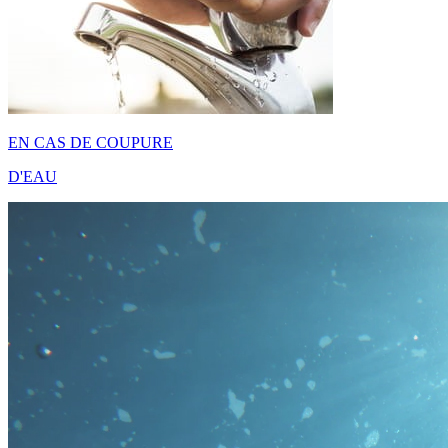
EN CAS DE COUPURE
D'EAU