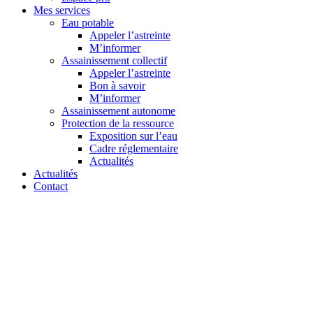
Mes services
Eau potable
Appeler l’astreinte
M’informer
Assainissement collectif
Appeler l’astreinte
Bon à savoir
M’informer
Assainissement autonome
Protection de la ressource
Exposition sur l’eau
Cadre réglementaire
Actualités
Actualités
Contact