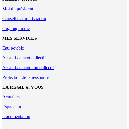
Mot du président
Conseil d'administration
Organigramme
MES SERVICES
Eau potable
Assainissement collectif
Assainissement non collectif
Protection de la ressource
LA RÉGIE & VOUS
Actualités
Espace pro
Documentation