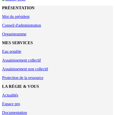
PRÉSENTATION
Mot du président
Conseil d'administration
Organigramme
MES SERVICES
Eau potable
Assainissement collectif
Assainissement non collectif
Protection de la ressource
LA RÉGIE & VOUS
Actualités
Espace pro
Documentation