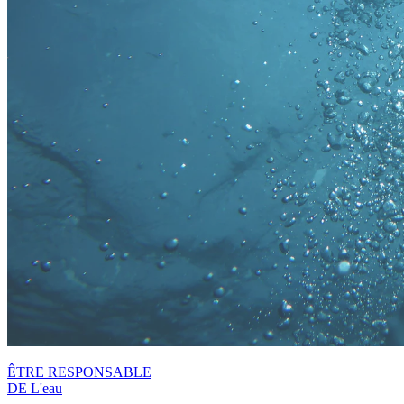
ÊTRE RESPONSABLE
DE L'eau