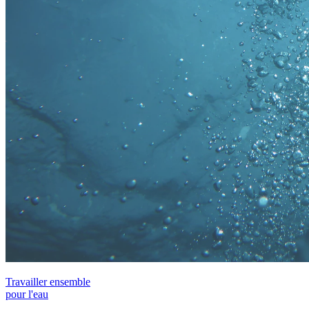
Travailler ensemble
pour l'eau