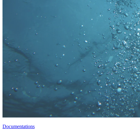
Documentations