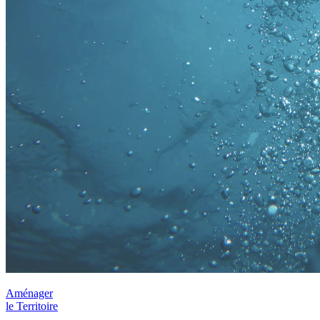
Aménager
le Territoire