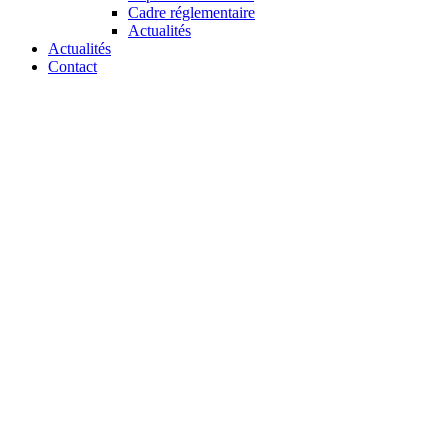
Cadre réglementaire
Actualités
Actualités
Contact