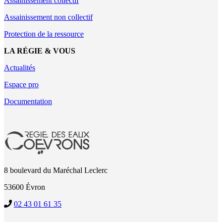
Assainissement collectif
Assainissement non collectif
Protection de la ressource
LA RÉGIE & VOUS
Actualités
Espace pro
Documentation
8 boulevard du Maréchal Leclerc
53600 Évron
02 43 01 61 35