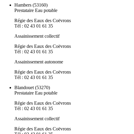
Hambers (53160)
Prestataire Eau potable
Régie des Eaux des Coëvrons
Tél : 02 43 01 61 35
Assainissement collectif
Régie des Eaux des Coëvrons
Tél : 02 43 01 61 35
Assainissement autonome
Régie des Eaux des Coëvrons
Tél : 02 43 01 61 35
Blandouet (53270)
Prestataire Eau potable
Régie des Eaux des Coëvrons
Tél : 02 43 01 61 35
Assainissement collectif
Régie des Eaux des Coëvrons