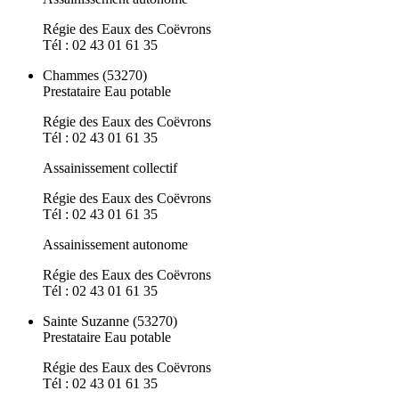
Régie des Eaux des Coëvrons
Tél : 02 43 01 61 35
Chammes (53270)
Prestataire Eau potable
Régie des Eaux des Coëvrons
Tél : 02 43 01 61 35
Assainissement collectif
Régie des Eaux des Coëvrons
Tél : 02 43 01 61 35
Assainissement autonome
Régie des Eaux des Coëvrons
Tél : 02 43 01 61 35
Sainte Suzanne (53270)
Prestataire Eau potable
Régie des Eaux des Coëvrons
Tél : 02 43 01 61 35