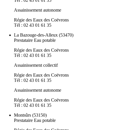
Tél : 02 43 01 61 35
Assainissement autonome
Régie des Eaux des Coëvrons
Tél : 02 43 01 61 35
La Bazouge-des-Alleux (53470)
Prestataire Eau potable
Régie des Eaux des Coëvrons
Tél : 02 43 01 61 35
Assainissement collectif
Régie des Eaux des Coëvrons
Tél : 02 43 01 61 35
Assainissement autonome
Régie des Eaux des Coëvrons
Tél : 02 43 01 61 35
Montsûrs (53150)
Prestataire Eau potable