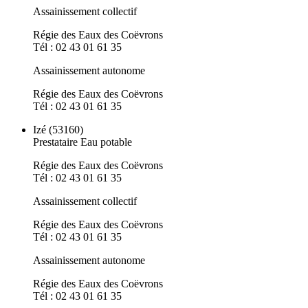
Assainissement collectif
Régie des Eaux des Coëvrons
Tél : 02 43 01 61 35
Assainissement autonome
Régie des Eaux des Coëvrons
Tél : 02 43 01 61 35
Izé (53160)
Prestataire Eau potable
Régie des Eaux des Coëvrons
Tél : 02 43 01 61 35
Assainissement collectif
Régie des Eaux des Coëvrons
Tél : 02 43 01 61 35
Assainissement autonome
Régie des Eaux des Coëvrons
Tél : 02 43 01 61 35