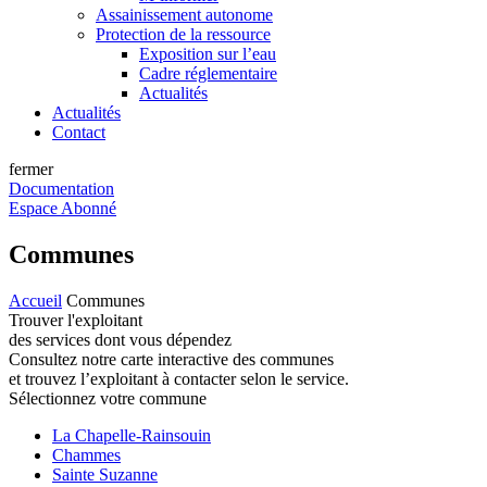
Assainissement autonome
Protection de la ressource
Exposition sur l’eau
Cadre réglementaire
Actualités
Actualités
Contact
fermer
Documentation
Espace Abonné
Communes
Accueil
Communes
Trouver l'exploitant
des services dont vous dépendez
Consultez notre carte interactive des communes
et trouvez l’exploitant à contacter selon le service.
Sélectionnez votre commune
La Chapelle-Rainsouin
Chammes
Sainte Suzanne