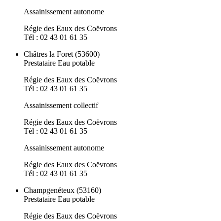
Assainissement autonome
Régie des Eaux des Coëvrons
Tél : 02 43 01 61 35
Châtres la Foret (53600)
Prestataire Eau potable
Régie des Eaux des Coëvrons
Tél : 02 43 01 61 35
Assainissement collectif
Régie des Eaux des Coëvrons
Tél : 02 43 01 61 35
Assainissement autonome
Régie des Eaux des Coëvrons
Tél : 02 43 01 61 35
Champgenéteux (53160)
Prestataire Eau potable
Régie des Eaux des Coëvrons