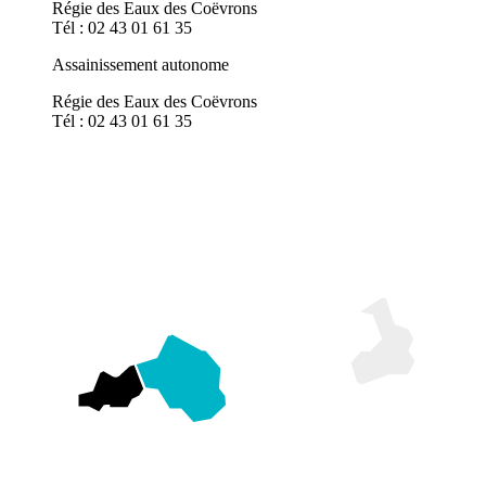
Régie des Eaux des Coëvrons
Tél : 02 43 01 61 35
Assainissement autonome
Régie des Eaux des Coëvrons
Tél : 02 43 01 61 35