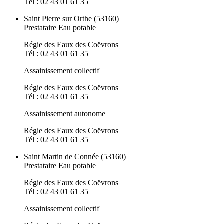
Tél : 02 43 01 61 35
Saint Pierre sur Orthe (53160)
Prestataire Eau potable
Régie des Eaux des Coëvrons
Tél : 02 43 01 61 35
Assainissement collectif
Régie des Eaux des Coëvrons
Tél : 02 43 01 61 35
Assainissement autonome
Régie des Eaux des Coëvrons
Tél : 02 43 01 61 35
Saint Martin de Connée (53160)
Prestataire Eau potable
Régie des Eaux des Coëvrons
Tél : 02 43 01 61 35
Assainissement collectif