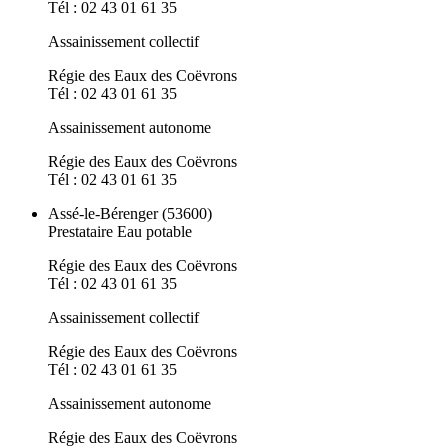
Tél : 02 43 01 61 35
Assainissement collectif
Régie des Eaux des Coëvrons
Tél : 02 43 01 61 35
Assainissement autonome
Régie des Eaux des Coëvrons
Tél : 02 43 01 61 35
Assé-le-Bérenger (53600)
Prestataire Eau potable
Régie des Eaux des Coëvrons
Tél : 02 43 01 61 35
Assainissement collectif
Régie des Eaux des Coëvrons
Tél : 02 43 01 61 35
Assainissement autonome
Régie des Eaux des Coëvrons