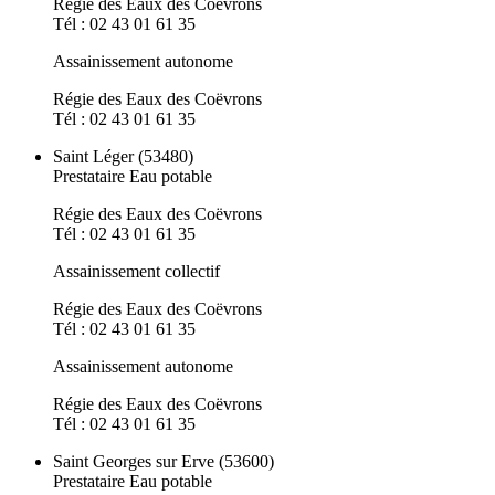
Régie des Eaux des Coëvrons
Tél : 02 43 01 61 35
Assainissement autonome
Régie des Eaux des Coëvrons
Tél : 02 43 01 61 35
Saint Léger (53480)
Prestataire Eau potable
Régie des Eaux des Coëvrons
Tél : 02 43 01 61 35
Assainissement collectif
Régie des Eaux des Coëvrons
Tél : 02 43 01 61 35
Assainissement autonome
Régie des Eaux des Coëvrons
Tél : 02 43 01 61 35
Saint Georges sur Erve (53600)
Prestataire Eau potable