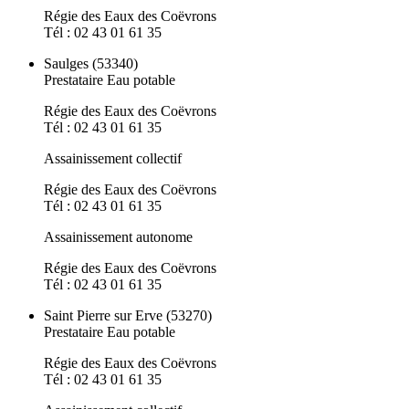
Régie des Eaux des Coëvrons
Tél : 02 43 01 61 35
Saulges (53340)
Prestataire Eau potable
Régie des Eaux des Coëvrons
Tél : 02 43 01 61 35
Assainissement collectif
Régie des Eaux des Coëvrons
Tél : 02 43 01 61 35
Assainissement autonome
Régie des Eaux des Coëvrons
Tél : 02 43 01 61 35
Saint Pierre sur Erve (53270)
Prestataire Eau potable
Régie des Eaux des Coëvrons
Tél : 02 43 01 61 35