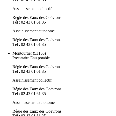
Assainissement collectif
Régie des Eaux des Coëvrons
Tél : 02 43 01 61 35
Assainissement autonome
Régie des Eaux des Coëvrons
Tél : 02 43 01 61 35
Montourtier (53150)
Prestataire Eau potable
Régie des Eaux des Coëvrons
Tél : 02 43 01 61 35
Assainissement collectif
Régie des Eaux des Coëvrons
Tél : 02 43 01 61 35
Assainissement autonome
Régie des Eaux des Coëvrons
Tél : 02 43 01 61 35