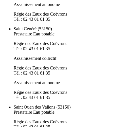
Assainissement autonome
Régie des Eaux des Coëvrons
Tél : 02 43 01 61 35
Saint Cénéré (53150)
Prestataire Eau potable
Régie des Eaux des Coëvrons
Tél : 02 43 01 61 35
Assainissement collectif
Régie des Eaux des Coëvrons
Tél : 02 43 01 61 35
Assainissement autonome
Régie des Eaux des Coëvrons
Tél : 02 43 01 61 35
Saint Ouën des Vallons (53150)
Prestataire Eau potable
Régie des Eaux des Coëvrons
Tél : 02 43 01 61 35