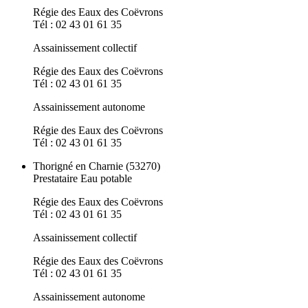
Régie des Eaux des Coëvrons
Tél : 02 43 01 61 35
Assainissement collectif
Régie des Eaux des Coëvrons
Tél : 02 43 01 61 35
Assainissement autonome
Régie des Eaux des Coëvrons
Tél : 02 43 01 61 35
Thorigné en Charnie (53270)
Prestataire Eau potable
Régie des Eaux des Coëvrons
Tél : 02 43 01 61 35
Assainissement collectif
Régie des Eaux des Coëvrons
Tél : 02 43 01 61 35
Assainissement autonome