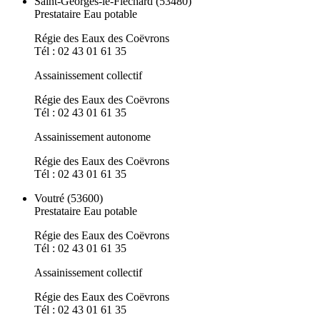
Saint-Georges-le-Fléchard (53480)
Prestataire Eau potable
Régie des Eaux des Coëvrons
Tél : 02 43 01 61 35
Assainissement collectif
Régie des Eaux des Coëvrons
Tél : 02 43 01 61 35
Assainissement autonome
Régie des Eaux des Coëvrons
Tél : 02 43 01 61 35
Voutré (53600)
Prestataire Eau potable
Régie des Eaux des Coëvrons
Tél : 02 43 01 61 35
Assainissement collectif
Régie des Eaux des Coëvrons
Tél : 02 43 01 61 35