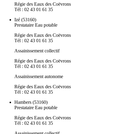
Régie des Eaux des Coëvrons
Tél : 02 43 01 61 35
Izé (53160)
Prestataire Eau potable
Régie des Eaux des Coëvrons
Tél : 02 43 01 61 35
Assainissement collectif
Régie des Eaux des Coëvrons
Tél : 02 43 01 61 35
Assainissement autonome
Régie des Eaux des Coëvrons
Tél : 02 43 01 61 35
Hambers (53160)
Prestataire Eau potable
Régie des Eaux des Coëvrons
Tél : 02 43 01 61 35
Assainissement collectif