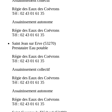
Assainissement collectif
Régie des Eaux des Coëvrons
Tél : 02 43 01 61 35
Assainissement autonome
Régie des Eaux des Coëvrons
Tél : 02 43 01 61 35
Saint Jean sur Erve (53270)
Prestataire Eau potable
Régie des Eaux des Coëvrons
Tél : 02 43 01 61 35
Assainissement collectif
Régie des Eaux des Coëvrons
Tél : 02 43 01 61 35
Assainissement autonome
Régie des Eaux des Coëvrons
Tél : 02 43 01 61 35