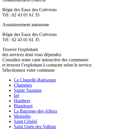
Régie des Eaux des Coëvrons
Tél : 02 43 01 61 35
Assainissement autonome
Régie des Eaux des Coëvrons
Tél : 02 43 01 61 35
Trouver l'exploitant
des services dont vous dépendez
Consultez notre carte interactive des communes
et trouvez l’exploitant à contacter selon le service.
Sélectionnez votre commune
La Chapelle-Rainsouin
Chammes
Sainte Suzanne
Izé
Hambers
Blandouet
La Bazouge-des-Alleux
Montsûrs
Saint Cénéré
Saint Ouën des Vallons