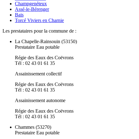
Champgenéteux
Assé-le-Bérenger
Bais
Torcé Viviers en Charnie
Les prestataires pour la commune de :
La Chapelle-Rainsouin (53150)
Prestataire Eau potable
Régie des Eaux des Coëvrons
Tél : 02 43 01 61 35
Assainissement collectif
Régie des Eaux des Coëvrons
Tél : 02 43 01 61 35
Assainissement autonome
Régie des Eaux des Coëvrons
Tél : 02 43 01 61 35
Chammes (53270)
Prestataire Eau potable