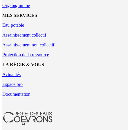
Organigramme
MES SERVICES
Eau potable
Assainissement collectif
Assainissement non collectif
Protection de la ressource
LA RÉGIE & VOUS
Actualités
Espace pro
Documentation