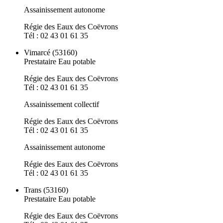
Assainissement autonome
Régie des Eaux des Coëvrons
Tél : 02 43 01 61 35
Vimarcé (53160)
Prestataire Eau potable
Régie des Eaux des Coëvrons
Tél : 02 43 01 61 35
Assainissement collectif
Régie des Eaux des Coëvrons
Tél : 02 43 01 61 35
Assainissement autonome
Régie des Eaux des Coëvrons
Tél : 02 43 01 61 35
Trans (53160)
Prestataire Eau potable
Régie des Eaux des Coëvrons