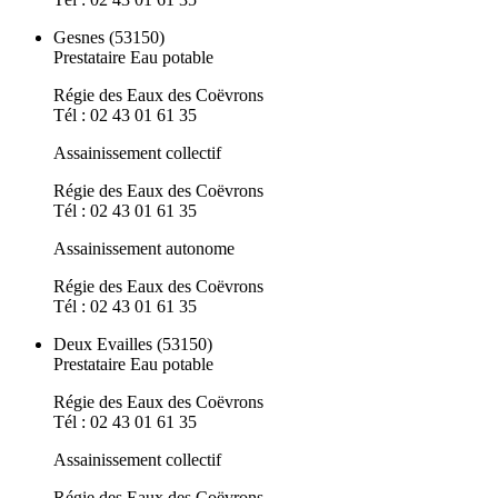
Gesnes (53150)
Prestataire Eau potable
Régie des Eaux des Coëvrons
Tél : 02 43 01 61 35
Assainissement collectif
Régie des Eaux des Coëvrons
Tél : 02 43 01 61 35
Assainissement autonome
Régie des Eaux des Coëvrons
Tél : 02 43 01 61 35
Deux Evailles (53150)
Prestataire Eau potable
Régie des Eaux des Coëvrons
Tél : 02 43 01 61 35
Assainissement collectif
Régie des Eaux des Coëvrons