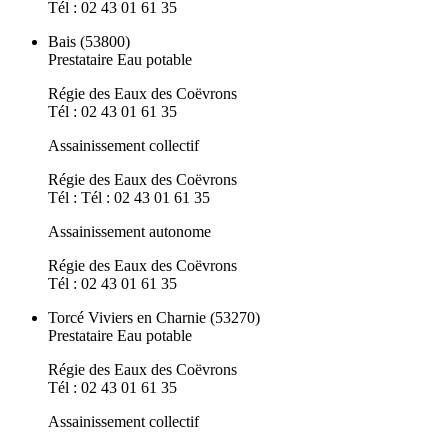
Tél : 02 43 01 61 35
Bais (53800)
Prestataire Eau potable
Régie des Eaux des Coëvrons
Tél : 02 43 01 61 35
Assainissement collectif
Régie des Eaux des Coëvrons
Tél : Tél : 02 43 01 61 35
Assainissement autonome
Régie des Eaux des Coëvrons
Tél : 02 43 01 61 35
Torcé Viviers en Charnie (53270)
Prestataire Eau potable
Régie des Eaux des Coëvrons
Tél : 02 43 01 61 35
Assainissement collectif