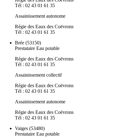
Tél : 02 43 01 61 35
Assainissement autonome
Régie des Eaux des Coëvrons
Tél : 02 43 01 61 35
Brée (53150)
Prestataire Eau potable
Régie des Eaux des Coëvrons
Tél : 02 43 01 61 35
Assainissement collectif
Régie des Eaux des Coëvrons
Tél : 02 43 01 61 35
Assainissement autonome
Régie des Eaux des Coëvrons
Tél : 02 43 01 61 35
Vaiges (53480)
Prestataire Eau potable