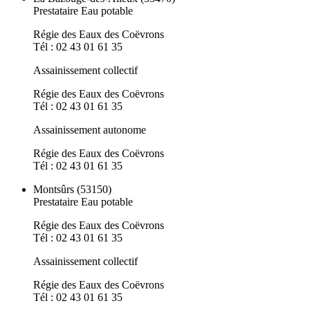
Prestataire Eau potable
Régie des Eaux des Coëvrons
Tél : 02 43 01 61 35
Assainissement collectif
Régie des Eaux des Coëvrons
Tél : 02 43 01 61 35
Assainissement autonome
Régie des Eaux des Coëvrons
Tél : 02 43 01 61 35
Montsûrs (53150)
Prestataire Eau potable
Régie des Eaux des Coëvrons
Tél : 02 43 01 61 35
Assainissement collectif
Régie des Eaux des Coëvrons
Tél : 02 43 01 61 35