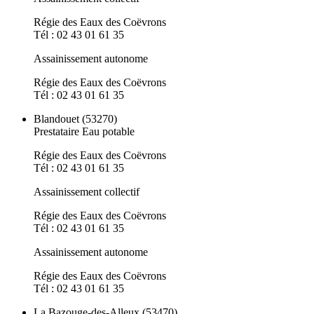
Régie des Eaux des Coëvrons
Tél : 02 43 01 61 35
Assainissement autonome
Régie des Eaux des Coëvrons
Tél : 02 43 01 61 35
Blandouet (53270)
Prestataire Eau potable
Régie des Eaux des Coëvrons
Tél : 02 43 01 61 35
Assainissement collectif
Régie des Eaux des Coëvrons
Tél : 02 43 01 61 35
Assainissement autonome
Régie des Eaux des Coëvrons
Tél : 02 43 01 61 35
La Bazouge-des-Alleux (53470)