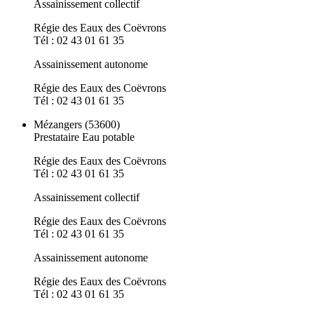
Assainissement collectif
Régie des Eaux des Coëvrons
Tél : 02 43 01 61 35
Assainissement autonome
Régie des Eaux des Coëvrons
Tél : 02 43 01 61 35
Mézangers (53600)
Prestataire Eau potable
Régie des Eaux des Coëvrons
Tél : 02 43 01 61 35
Assainissement collectif
Régie des Eaux des Coëvrons
Tél : 02 43 01 61 35
Assainissement autonome
Régie des Eaux des Coëvrons
Tél : 02 43 01 61 35