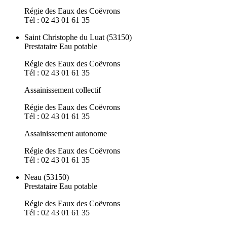
Régie des Eaux des Coëvrons
Tél : 02 43 01 61 35
Saint Christophe du Luat (53150)
Prestataire Eau potable
Régie des Eaux des Coëvrons
Tél : 02 43 01 61 35
Assainissement collectif
Régie des Eaux des Coëvrons
Tél : 02 43 01 61 35
Assainissement autonome
Régie des Eaux des Coëvrons
Tél : 02 43 01 61 35
Neau (53150)
Prestataire Eau potable
Régie des Eaux des Coëvrons
Tél : 02 43 01 61 35