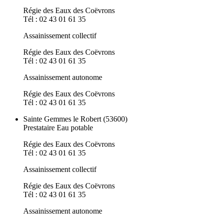
Régie des Eaux des Coëvrons
Tél : 02 43 01 61 35
Assainissement collectif
Régie des Eaux des Coëvrons
Tél : 02 43 01 61 35
Assainissement autonome
Régie des Eaux des Coëvrons
Tél : 02 43 01 61 35
Sainte Gemmes le Robert (53600)
Prestataire Eau potable
Régie des Eaux des Coëvrons
Tél : 02 43 01 61 35
Assainissement collectif
Régie des Eaux des Coëvrons
Tél : 02 43 01 61 35
Assainissement autonome