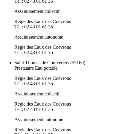
Tél : 02 43 01 61 35
Assainissement collectif
Régie des Eaux des Coëvrons
Tél : 02 43 01 61 35
Assainissement autonome
Régie des Eaux des Coëvrons
Tél : 02 43 01 61 35
Saint Thomas de Courceriers (53160)
Prestataire Eau potable
Régie des Eaux des Coëvrons
Tél : 02 43 01 61 35
Assainissement collectif
Régie des Eaux des Coëvrons
Tél : 02 43 01 61 35
Assainissement autonome
Régie des Eaux des Coëvrons