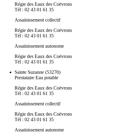
Régie des Eaux des Coëvrons
Tél : 02 43 01 61 35
Assainissement collectif
Régie des Eaux des Coëvrons
Tél : 02 43 01 61 35
Assainissement autonome
Régie des Eaux des Coëvrons
Tél : 02 43 01 61 35
Sainte Suzanne (53270)
Prestataire Eau potable
Régie des Eaux des Coëvrons
Tél : 02 43 01 61 35
Assainissement collectif
Régie des Eaux des Coëvrons
Tél : 02 43 01 61 35
Assainissement autonome