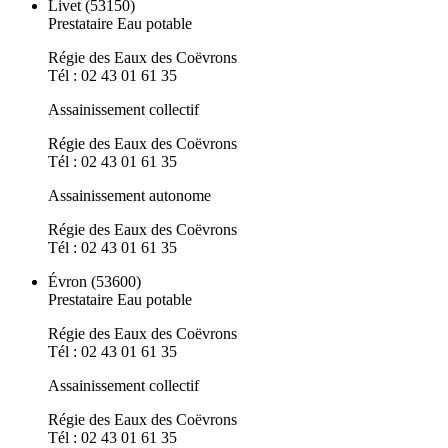
Livet (53150)
Prestataire Eau potable
Régie des Eaux des Coëvrons
Tél : 02 43 01 61 35
Assainissement collectif
Régie des Eaux des Coëvrons
Tél : 02 43 01 61 35
Assainissement autonome
Régie des Eaux des Coëvrons
Tél : 02 43 01 61 35
Évron (53600)
Prestataire Eau potable
Régie des Eaux des Coëvrons
Tél : 02 43 01 61 35
Assainissement collectif
Régie des Eaux des Coëvrons
Tél : 02 43 01 61 35