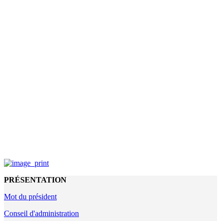
PRÉSENTATION
Mot du président
Conseil d'administration